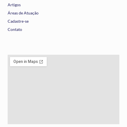
Artigos
Áreas de Atuação
Cadastre-se
Contato