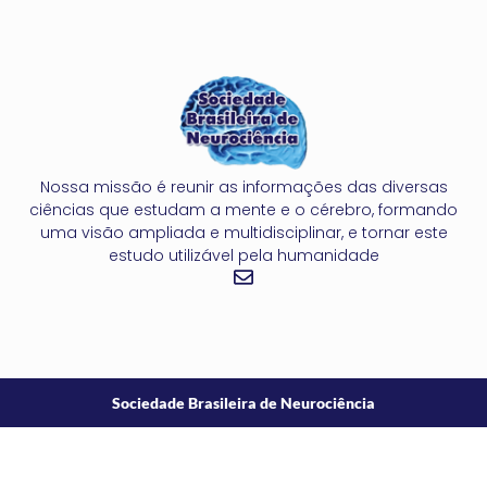
Nossa missão é reunir as informações das diversas
ciências que estudam a mente e o cérebro, formando
uma visão ampliada e multidisciplinar, e tornar este
estudo utilizável pela humanidade
Sociedade Brasileira de Neurociência