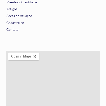
Membros Científicos
Artigos
Áreas de Atuação
Cadastre-se
Contato