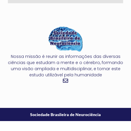
Nossa missão é reunir as informações das diversas
ciências que estudam a mente e o cérebro, formando
uma visão ampliada e multidisciplinar, e tornar este
estudo utilizável pela humanidade
Sociedade Brasileira de Neurociência