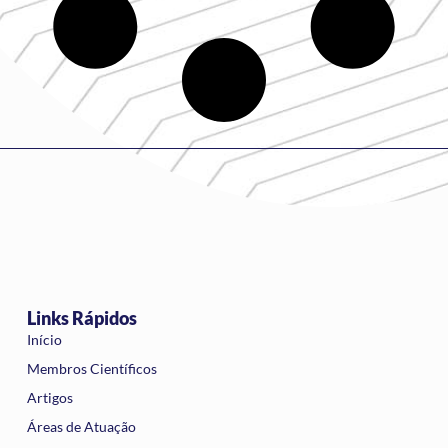
Links Rápidos
Início
Membros Científicos
Artigos
Áreas de Atuação