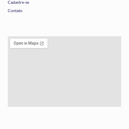
Cadastre-se
Contato