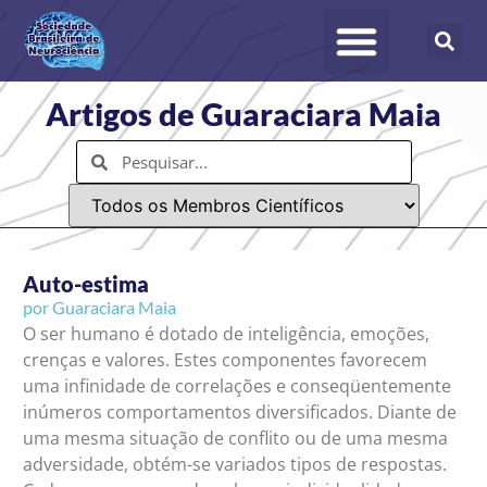
Artigos de Guaraciara Maia
Auto-estima
por
Guaraciara Maia
O ser humano é dotado de inteligência, emoções,
crenças e valores. Estes componentes favorecem
uma infinidade de correlações e conseqüentemente
inúmeros comportamentos diversificados. Diante de
uma mesma situação de conflito ou de uma mesma
adversidade, obtém-se variados tipos de respostas.