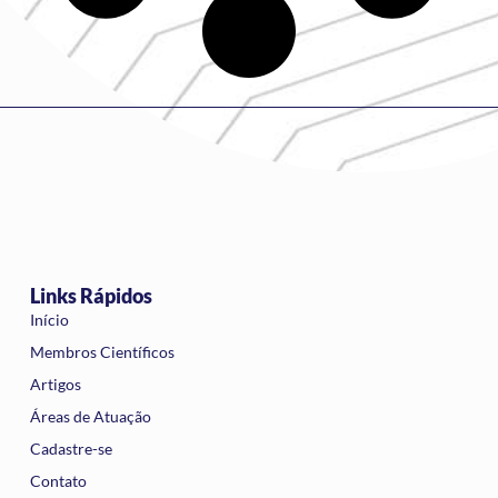
Links Rápidos
Início
Membros Científicos
Artigos
Áreas de Atuação
Cadastre-se
Contato