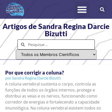
Artigos de Sandra Regina Darcie
Bizutti
Por que corrigir a coluna?
por
Sandra Regina Darcie Bizutti
A coluna vertebral sustenta o corpo, controla as
funções de todos os órgãos internos, protege e
distribui as veias e os nervos, funcionando como
corredor de energias e fortalecendo a capacidade
imunológica. Na coluna vertebral existem todos os