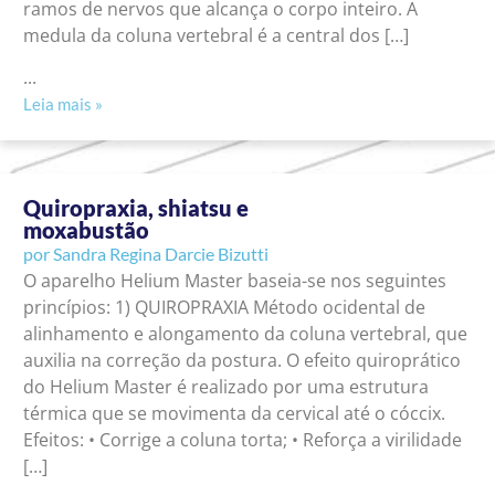
ramos de nervos que alcança o corpo inteiro. A
medula da coluna vertebral é a central dos […]
...
Leia mais »
Quiropraxia, shiatsu e
moxabustão
por
Sandra Regina Darcie Bizutti
O aparelho Helium Master baseia-se nos seguintes
princípios: 1) QUIROPRAXIA Método ocidental de
alinhamento e alongamento da coluna vertebral, que
auxilia na correção da postura. O efeito quiroprático
do Helium Master é realizado por uma estrutura
térmica que se movimenta da cervical até o cóccix.
Efeitos: • Corrige a coluna torta; • Reforça a virilidade
[…]