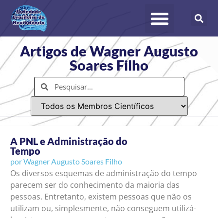
Artigos de Wagner Augusto
Soares Filho
A PNL e Administração do
Tempo
por
Wagner Augusto Soares Filho
Os diversos esquemas de administração do tempo
parecem ser do conhecimento da maioria das
pessoas. Entretanto, existem pessoas que não os
utilizam ou, simplesmente, não conseguem utilizá-