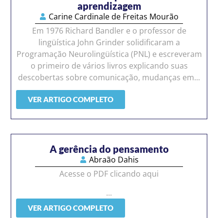
aprendizagem
Carine Cardinale de Freitas Mourão
Em 1976 Richard Bandler e o professor de
lingüística John Grinder solidificaram a
Programação Neurolingüística (PNL) e escreveram
o primeiro de vários livros explicando suas
descobertas sobre comunicação, mudanças em...
VER ARTIGO COMPLETO
A gerência do pensamento
Abraão Dahis
Acesse o PDF clicando aqui
...
VER ARTIGO COMPLETO