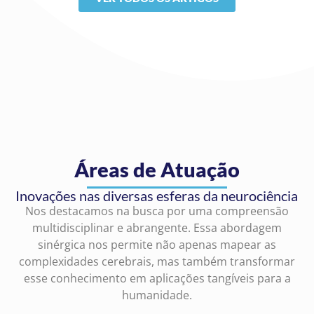
Áreas de Atuação
Inovações nas diversas esferas da neurociência
Nos destacamos na busca por uma compreensão
multidisciplinar e abrangente. Essa abordagem
sinérgica nos permite não apenas mapear as
complexidades cerebrais, mas também transformar
esse conhecimento em aplicações tangíveis para a
humanidade.