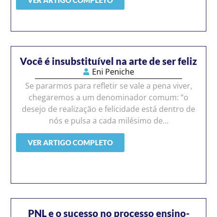
Você é insubstituível na arte de ser feliz
Eni Peniche
Se pararmos para refletir se vale a pena viver,
chegaremos a um denominador comum: “o
desejo de realização e felicidade está dentro de
nós e pulsa a cada milésimo de...
VER ARTIGO COMPLETO
PNL e o sucesso no processo ensino-