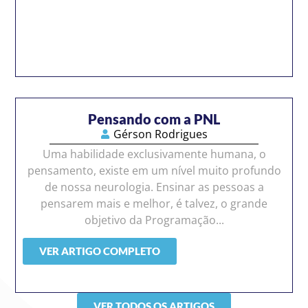
Pensando com a PNL
Gérson Rodrigues
Uma habilidade exclusivamente humana, o
pensamento, existe em um nível muito profundo
de nossa neurologia. Ensinar as pessoas a
pensarem mais e melhor, é talvez, o grande
objetivo da Programação...
VER ARTIGO COMPLETO
VER TODOS OS ARTIGOS