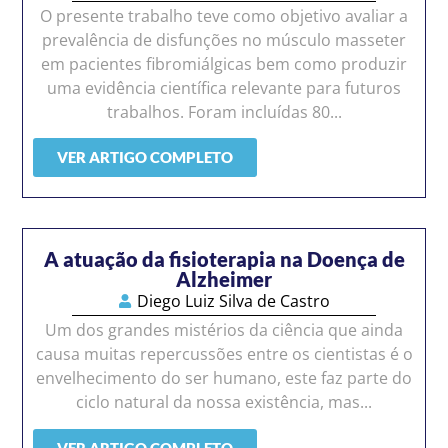
O presente trabalho teve como objetivo avaliar a
prevalência de disfunções no músculo masseter
em pacientes fibromiálgicas bem como produzir
uma evidência científica relevante para futuros
trabalhos. Foram incluídas 80...
VER ARTIGO COMPLETO
A atuação da fisioterapia na Doença de
Alzheimer
Diego Luiz Silva de Castro
Um dos grandes mistérios da ciência que ainda
causa muitas repercussões entre os cientistas é o
envelhecimento do ser humano, este faz parte do
ciclo natural da nossa existência, mas...
VER ARTIGO COMPLETO