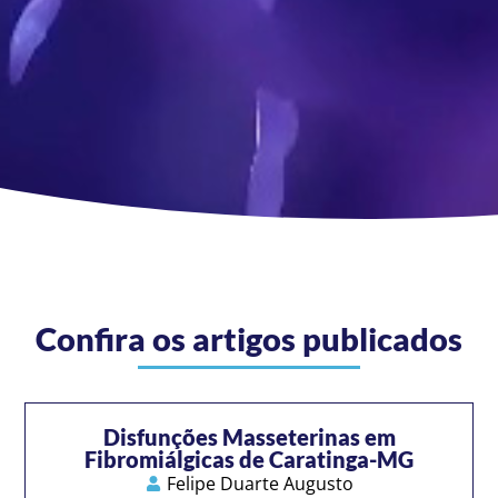
Confira os artigos publicados
Disfunções Masseterinas em
Fibromiálgicas de Caratinga-MG
Felipe Duarte Augusto