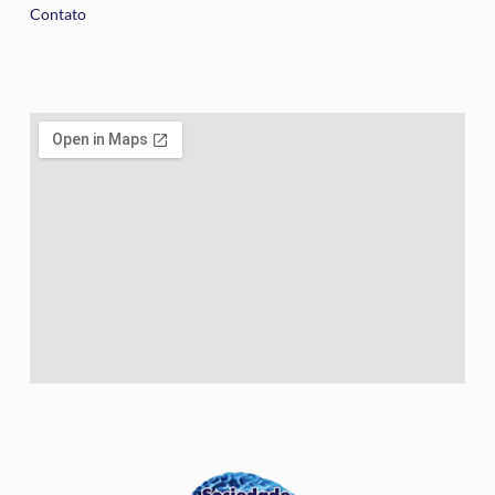
Contato