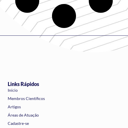
Links Rápidos
Início
Membros Científicos
Artigos
Áreas de Atuação
Cadastre-se