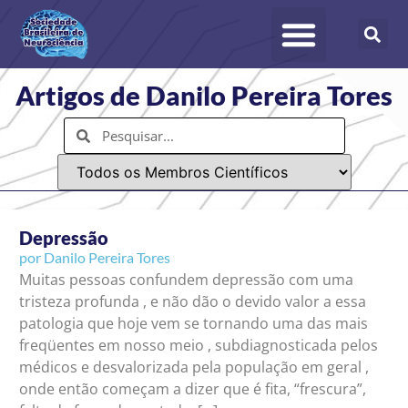
Artigos de Danilo Pereira Tores
Depressão
por
Danilo Pereira Tores
Muitas pessoas confundem depressão com uma
tristeza profunda , e não dão o devido valor a essa
patologia que hoje vem se tornando uma das mais
freqüentes em nosso meio , subdiagnosticada pelos
médicos e desvalorizada pela população em geral ,
onde então começam a dizer que é fita, “frescura”,