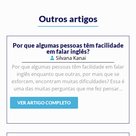
Outros artigos
Por que algumas pessoas têm facilidade
em falar inglês?
Silvana Kanai
Por que algumas pessoas têm facilidade em falar
inglês enquanto que outras, por mais que se
esforcem, encontram muitas dificuldades? Essa é
uma das muitas perguntas que me fez pensar...
VER ARTIGO COMPLETO