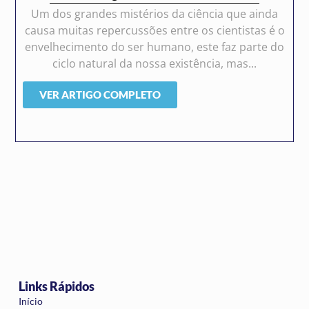
Um dos grandes mistérios da ciência que ainda
causa muitas repercussões entre os cientistas é o
envelhecimento do ser humano, este faz parte do
ciclo natural da nossa existência, mas...
VER ARTIGO COMPLETO
Links Rápidos
Início