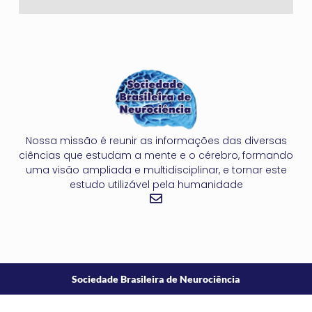
Nossa missão é reunir as informações das diversas
ciências que estudam a mente e o cérebro, formando
uma visão ampliada e multidisciplinar, e tornar este
estudo utilizável pela humanidade
Sociedade Brasileira de Neurociência