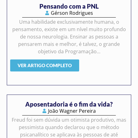
Pensando com a PNL
Gérson Rodrigues
Uma habilidade exclusivamente humana, o
pensamento, existe em um nível muito profundo
de nossa neurologia. Ensinar as pessoas a
pensarem mais e melhor, é talvez, o grande
objetivo da Programação...
VER ARTIGO COMPLETO
Aposentadoria é o fim da vida?
João Wagner Pereira
Freud foi sem dúvida um otimista produtivo, mas
pessimista quando declarou que o método
psicanalítico se aplicava às pessoas de até