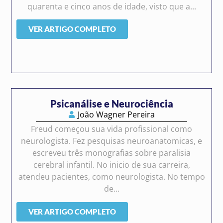
quarenta e cinco anos de idade, visto que a...
VER ARTIGO COMPLETO
Psicanálise e Neurociência
João Wagner Pereira
Freud começou sua vida profissional como
neurologista. Fez pesquisas neuroanatomicas, e
escreveu três monografias sobre paralisia
cerebral infantil. No inicio de sua carreira,
atendeu pacientes, como neurologista. No tempo
de...
VER ARTIGO COMPLETO