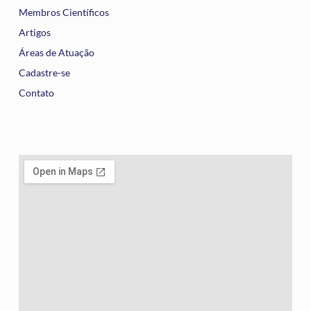
Membros Científicos
Artigos
Áreas de Atuação
Cadastre-se
Contato