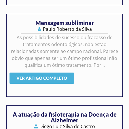
Mensagem subliminar
Paulo Roberto da Silva
As possibilidades de sucesso ou fracasso de
tratamentos odontológicos, não estão
relacionadas somente ao campo racional. Parece
obvio que apenas ser um ótimo profissional não
qualifica um ótimo tratamento. Por...
VER ARTIGO COMPLETO
A atuação da fisioterapia na Doença de
Alzheimer
Diego Luiz Silva de Castro