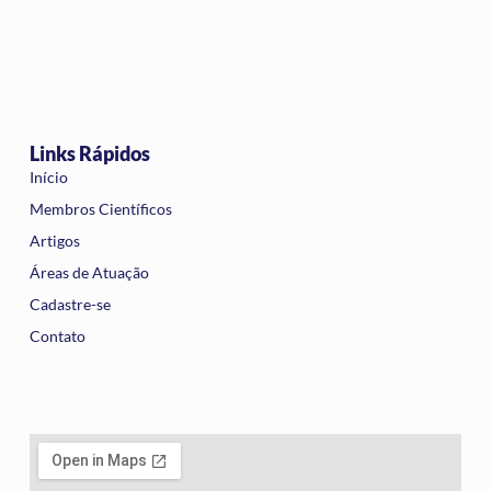
Links Rápidos
Início
Membros Científicos
Artigos
Áreas de Atuação
Cadastre-se
Contato