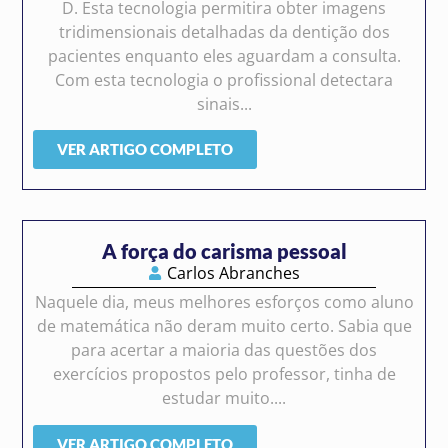
D. Esta tecnologia permitira obter imagens
tridimensionais detalhadas da dentição dos
pacientes enquanto eles aguardam a consulta.
Com esta tecnologia o profissional detectara
sinais...
VER ARTIGO COMPLETO
A força do carisma pessoal
Carlos Abranches
Naquele dia, meus melhores esforços como aluno
de matemática não deram muito certo. Sabia que
para acertar a maioria das questões dos
exercícios propostos pelo professor, tinha de
estudar muito....
VER ARTIGO COMPLETO