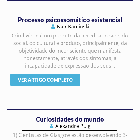
Processo psicossomático existencial
Nair Kaminski
O indivíduo é um produto da hereditariedade, do
social, do cultural e produto, principalmente, da
objetividade do inconsciente que manifesta
honestamente, através dos sintomas, a
incapacidade de expressão dos seus...
VER ARTIGO COMPLETO
Curiosidades do mundo
Alexandre Puig
1) Cientistas de Glasgow estão desenvolvendo 3-