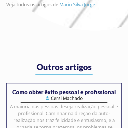
Veja todos os artigos de
Mario Silva Jorge
Outros artigos
Como obter êxito pessoal e profissional
Cersi Machado
A maioria das pessoas deseja realização pessoal e
profissional. Caminhar na direção da auto-
realização nos traz felicidade e entusiasmo, e a
jornada se torna prazerosa, os problemas se