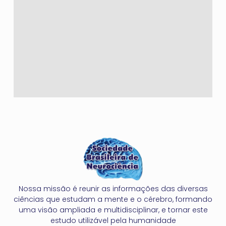
Nossa missão é reunir as informações das diversas
ciências que estudam a mente e o cérebro, formando
uma visão ampliada e multidisciplinar, e tornar este
estudo utilizável pela humanidade