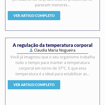
parecem menores...
VER ARTIGO COMPLETO
A regulação da temperatura corporal
Claudia Maria Nogueira
Você já imaginou que o seu organismo trabalha
todo o tempo para manter a temperatura
corporal em torno de 37°C. E que esta
temperatura é a ideal para estabilizar as...
VER ARTIGO COMPLETO