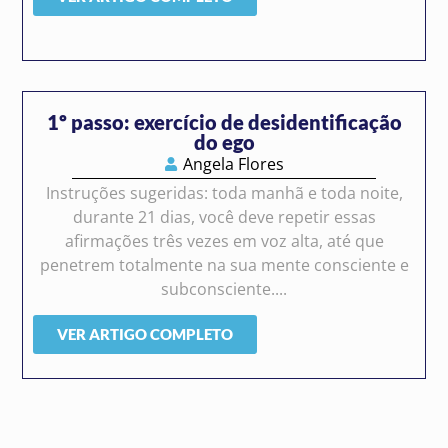
1º passo: exercício de desidentificação
do ego
Angela Flores
Instruções sugeridas: toda manhã e toda noite,
durante 21 dias, você deve repetir essas
afirmações três vezes em voz alta, até que
penetrem totalmente na sua mente consciente e
subconsciente....
VER ARTIGO COMPLETO