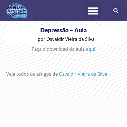
Depressão – Aula
por
Osvaldir Vieira da Silva
Faça o download da aula
aqui
Veja todos os artigos de
Osvaldir Vieira da Silva