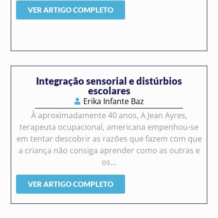
VER ARTIGO COMPLETO
Integração sensorial e distúrbios
escolares
Erika Infante Baz
À aproximadamente 40 anos, A Jean Ayres,
terapeuta ocupacional, americana empenhou-se
em tentar descobrir as razões que fazem com que
a criança não consiga aprender como as outras e
os...
VER ARTIGO COMPLETO