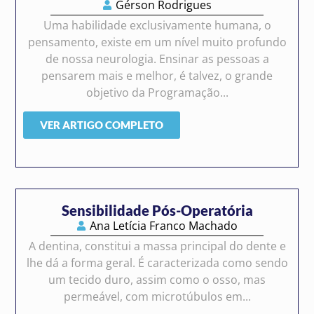
Gérson Rodrigues
Uma habilidade exclusivamente humana, o
pensamento, existe em um nível muito profundo
de nossa neurologia. Ensinar as pessoas a
pensarem mais e melhor, é talvez, o grande
objetivo da Programação...
VER ARTIGO COMPLETO
Sensibilidade Pós-Operatória
Ana Letícia Franco Machado
A dentina, constitui a massa principal do dente e
lhe dá a forma geral. É caracterizada como sendo
um tecido duro, assim como o osso, mas
permeável, com microtúbulos em...