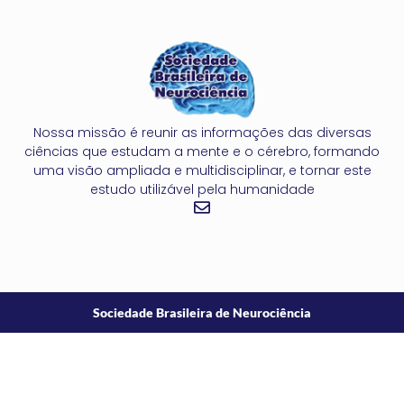
Nossa missão é reunir as informações das diversas
ciências que estudam a mente e o cérebro, formando
uma visão ampliada e multidisciplinar, e tornar este
estudo utilizável pela humanidade
Sociedade Brasileira de Neurociência