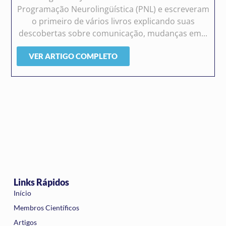
Programação Neurolingüística (PNL) e escreveram
o primeiro de vários livros explicando suas
descobertas sobre comunicação, mudanças em...
VER ARTIGO COMPLETO
Links Rápidos
Início
Membros Científicos
Artigos