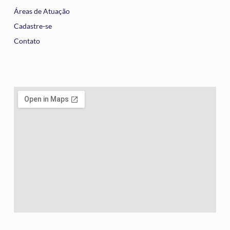
Áreas de Atuação
Cadastre-se
Contato