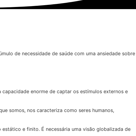
acúmulo de necessidade de saúde com uma ansiedade sobre
 capacidade enorme de captar os estímulos externos e
 que somos, nos caracteriza como seres humanos,
tático e finito. É necessária uma visão globalizada de