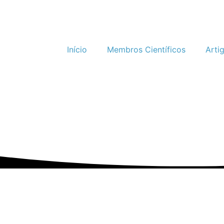
Início
Membros Científicos
Arti