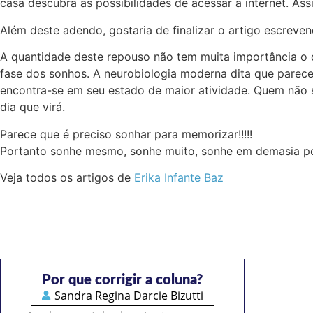
casa descubra as possibilidades de acessar a internet. A
Além deste adendo, gostaria de finalizar o artigo escrev
A quantidade deste repouso não tem muita importância o 
fase dos sonhos. A neurobiologia moderna dita que parec
encontra-se em seu estado de maior atividade. Quem não 
dia que virá.
Parece que é preciso sonhar para memorizar!!!!!
Portanto sonhe mesmo, sonhe muito, sonhe em demasia por
Veja todos os artigos de
Erika Infante Baz
Por que corrigir a coluna?
Sandra Regina Darcie Bizutti