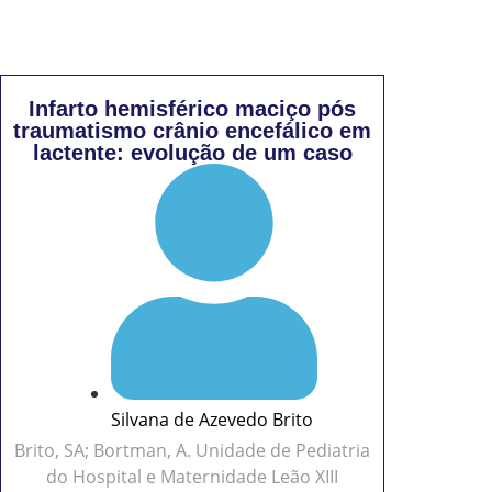
Infarto hemisférico maciço pós
traumatismo crânio encefálico em
lactente: evolução de um caso
Silvana de Azevedo Brito
Brito, SA; Bortman, A. Unidade de Pediatria
do Hospital e Maternidade Leão XIII