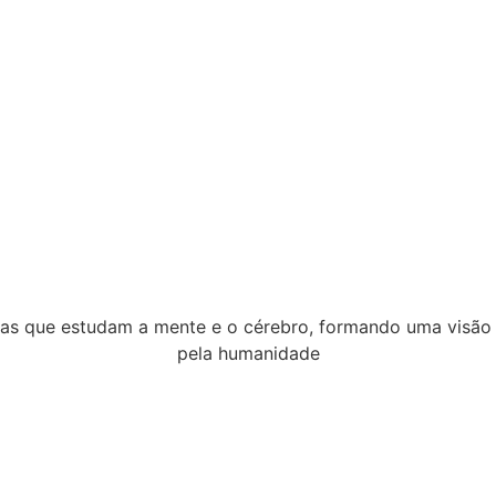
as que estudam a mente e o cérebro, formando uma visão amp
pela humanidade