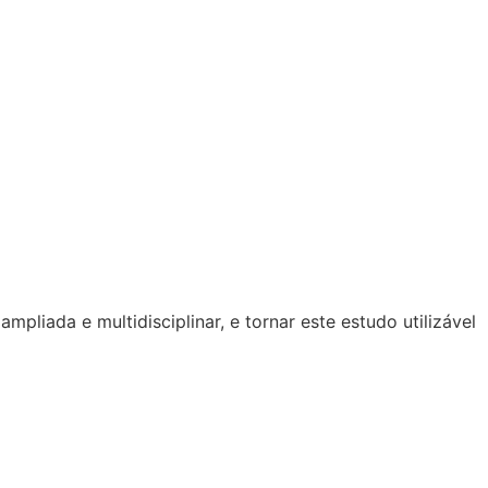
liada e multidisciplinar, e tornar este estudo utilizável