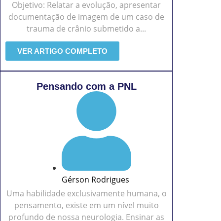
Objetivo: Relatar a evolução, apresentar
documentação de imagem de um caso de
trauma de crânio submetido a...
VER ARTIGO COMPLETO
Pensando com a PNL
Gérson Rodrigues
Uma habilidade exclusivamente humana, o
pensamento, existe em um nível muito
profundo de nossa neurologia. Ensinar as