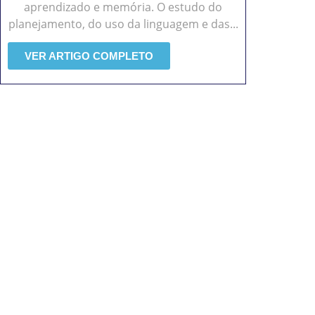
aprendizado e memória. O estudo do
planejamento, do uso da linguagem e das...
VER ARTIGO COMPLETO