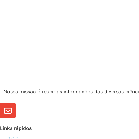
Nossa missão é reunir as informações das diversas ciênci
Links rápidos
Início