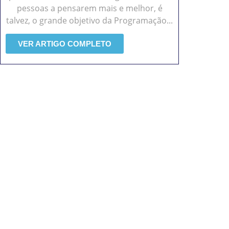
pessoas a pensarem mais e melhor, é
talvez, o grande objetivo da Programação...
VER ARTIGO COMPLETO