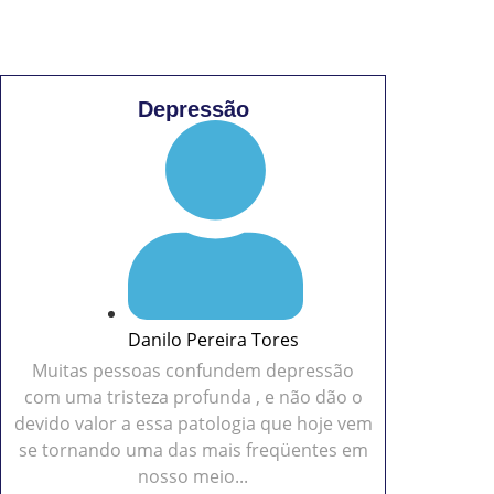
Depressão
Danilo Pereira Tores
Muitas pessoas confundem depressão
com uma tristeza profunda , e não dão o
devido valor a essa patologia que hoje vem
se tornando uma das mais freqüentes em
nosso meio...