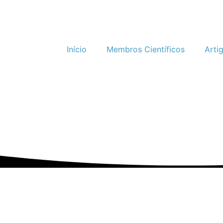
Início
Membros Científicos
Arti