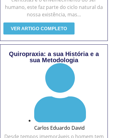
humano, este faz parte do ciclo natural da
nossa existência, mas...
VER ARTIGO COMPLETO
Quiropraxia: a sua História e a
sua Metodologia
Carlos Eduardo David
Desde tempos imemoráveis o homem tem