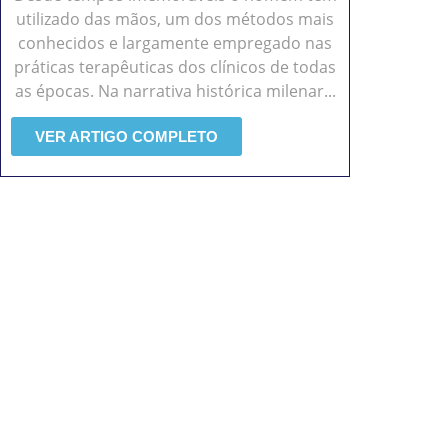
utilizado das mãos, um dos métodos mais
conhecidos e largamente empregado nas
práticas terapêuticas dos clínicos de todas
as épocas. Na narrativa histórica milenar...
VER ARTIGO COMPLETO