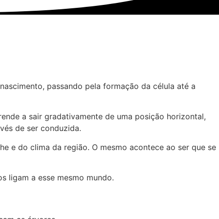
nascimento, passando pela formação da célula até a
ende a sair gradativamente de uma posição horizontal,
vés de ser conduzida.
colhe e do clima da região. O mesmo acontece ao ser que se
 nos ligam a esse mesmo mundo.