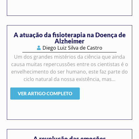
A atuação da fisioterapia na Doença de
Alzheimer
Diego Luiz Silva de Castro
Um dos grandes mistérios da ciência que ainda
causa muitas repercussões entre os cientistas é o
envelhecimento do ser humano, este faz parte do
ciclo natural da nossa existência, mas...
VER ARTIGO COMPLETO
A revolução das emoções