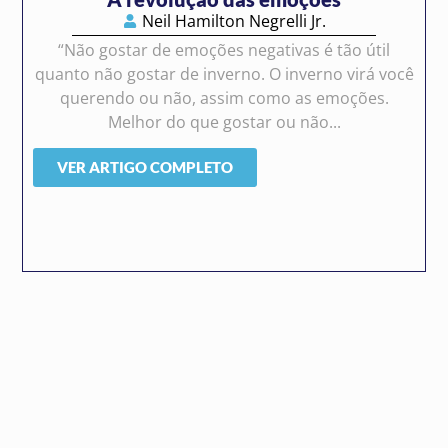
Neil Hamilton Negrelli Jr.
“Não gostar de emoções negativas é tão útil
quanto não gostar de inverno. O inverno virá você
querendo ou não, assim como as emoções.
Melhor do que gostar ou não...
VER ARTIGO COMPLETO