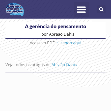
A gerência do pensamento
por
Abraão Dahis
Acesse o PDF
clicando aqui
Veja todos os artigos de
Abraão Dahis