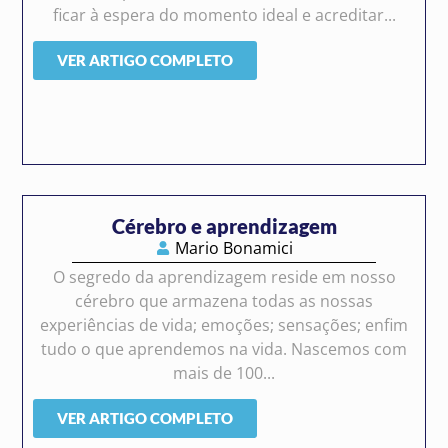
ficar à espera do momento ideal e acreditar...
VER ARTIGO COMPLETO
Cérebro e aprendizagem
Mario Bonamici
O segredo da aprendizagem reside em nosso
cérebro que armazena todas as nossas
experiências de vida; emoções; sensações; enfim
tudo o que aprendemos na vida. Nascemos com
mais de 100...
VER ARTIGO COMPLETO