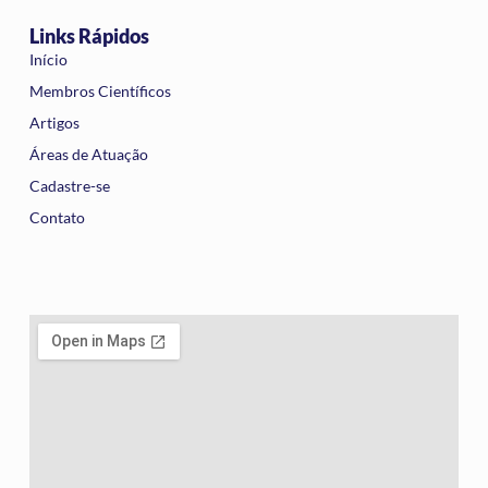
Links Rápidos
Início
Membros Científicos
Artigos
Áreas de Atuação
Cadastre-se
Contato