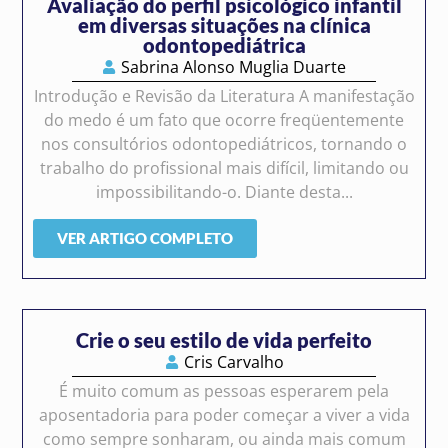
Avaliação do perfil psicológico infantil
em diversas situações na clínica
odontopediátrica
Sabrina Alonso Muglia Duarte
Introdução e Revisão da Literatura A manifestação
do medo é um fato que ocorre freqüentemente
nos consultórios odontopediátricos, tornando o
trabalho do profissional mais difícil, limitando ou
impossibilitando-o. Diante desta...
VER ARTIGO COMPLETO
Crie o seu estilo de vida perfeito
Cris Carvalho
É muito comum as pessoas esperarem pela
aposentadoria para poder começar a viver a vida
como sempre sonharam, ou ainda mais comum