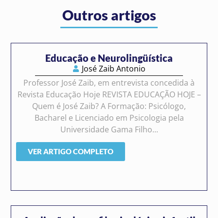
Outros artigos
Educação e Neurolingüística
José Zaib Antonio
Professor José Zaib, em entrevista concedida à
Revista Educação Hoje REVISTA EDUCAÇÃO HOJE –
Quem é José Zaib? A Formação: Psicólogo,
Bacharel e Licenciado em Psicologia pela
Universidade Gama Filho...
VER ARTIGO COMPLETO