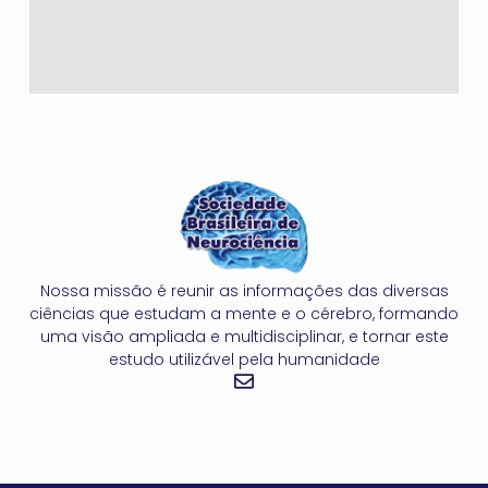
Nossa missão é reunir as informações das diversas
ciências que estudam a mente e o cérebro, formando
uma visão ampliada e multidisciplinar, e tornar este
estudo utilizável pela humanidade