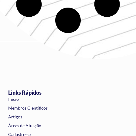
Links Rápidos
Início
Membros Científicos
Artigos
Áreas de Atuação
Cadastre-se