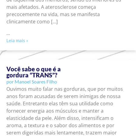
mais afetados. A aterosclerose começa
precocemente na vida, mas se manifesta
clinicamente como […]
...
Leia mais »
Você sabe o que é a
gordura “TRANS”?
por
Manoel Soares Filho
Ouvimos muito falar nas gorduras, que por muitos
anos foram acusadas de serem inimigas de nossa
saúde. Entretanto elas têm sua utilidade como
fornecer energia aos músculos e manter a
elasticidade da pele. Além disso, intensificam o
aroma, a textura e o sabor dos alimentos e por
serem digeridas mais lentamente, trazem maior