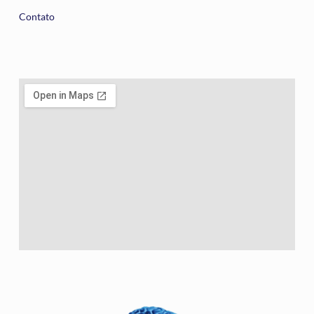
Contato