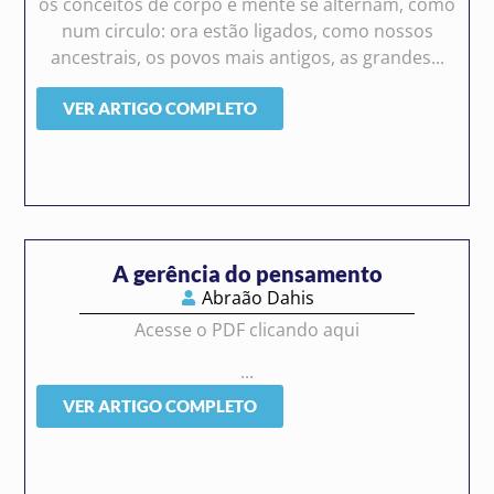
os conceitos de corpo e mente se alternam, como
num circulo: ora estão ligados, como nossos
ancestrais, os povos mais antigos, as grandes...
VER ARTIGO COMPLETO
A gerência do pensamento
Abraão Dahis
Acesse o PDF clicando aqui
...
VER ARTIGO COMPLETO