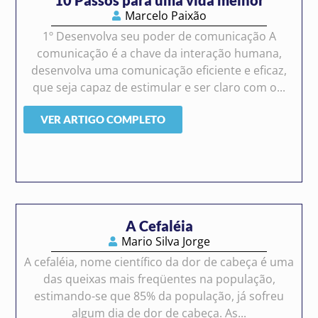
Marcelo Paixão
1º Desenvolva seu poder de comunicação A
comunicação é a chave da interação humana,
desenvolva uma comunicação eficiente e eficaz,
que seja capaz de estimular e ser claro com o...
VER ARTIGO COMPLETO
A Cefaléia
Mario Silva Jorge
A cefaléia, nome científico da dor de cabeça é uma
das queixas mais freqüentes na população,
estimando-se que 85% da população, já sofreu
algum dia de dor de cabeça. As...