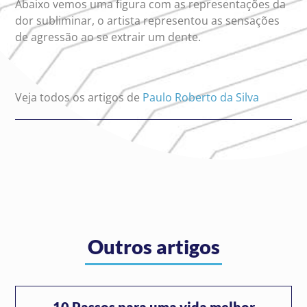
Abaixo vemos uma figura com as representações da
dor subliminar, o artista representou as sensações
de agressão ao se extrair um dente.
Veja todos os artigos de
Paulo Roberto da Silva
Outros artigos
10 Passos para uma vida melhor