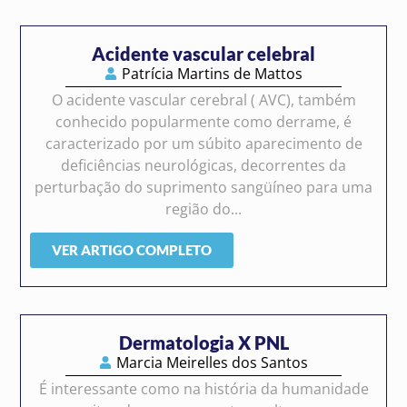
Acidente vascular celebral
Patrícia Martins de Mattos
O acidente vascular cerebral ( AVC), também
conhecido popularmente como derrame, é
caracterizado por um súbito aparecimento de
deficiências neurológicas, decorrentes da
perturbação do suprimento sangüíneo para uma
região do...
VER ARTIGO COMPLETO
Dermatologia X PNL
Marcia Meirelles dos Santos
É interessante como na história da humanidade