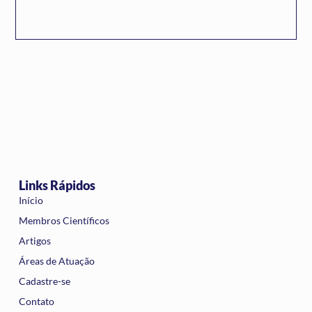
Links Rápidos
Início
Membros Científicos
Artigos
Áreas de Atuação
Cadastre-se
Contato