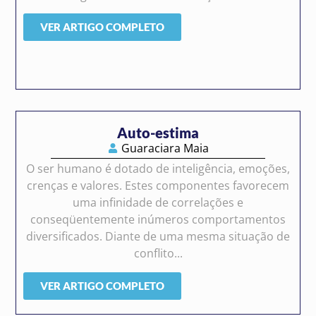
VER ARTIGO COMPLETO
Auto-estima
Guaraciara Maia
O ser humano é dotado de inteligência, emoções,
crenças e valores. Estes componentes favorecem
uma infinidade de correlações e
conseqüentemente inúmeros comportamentos
diversificados. Diante de uma mesma situação de
conflito...
VER ARTIGO COMPLETO