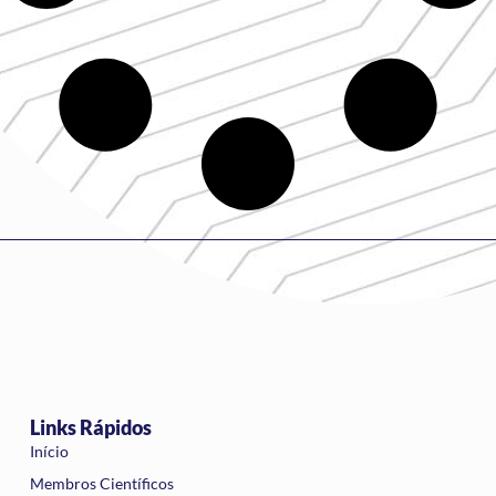
Links Rápidos
Início
Membros Científicos