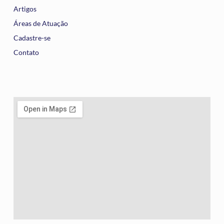
Artigos
Áreas de Atuação
Cadastre-se
Contato