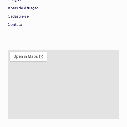
Áreas de Atuação
Cadastre-se
Contato