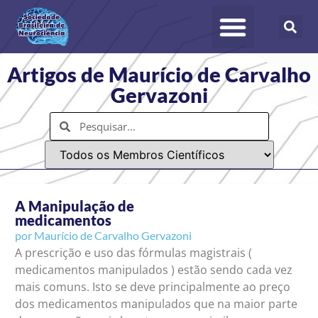
Artigos de Maurício de Carvalho
Gervazoni
A Manipulação de
medicamentos
por
Maurício de Carvalho Gervazoni
A prescrição e uso das fórmulas magistrais (
medicamentos manipulados ) estão sendo cada vez
mais comuns. Isto se deve principalmente ao preço
dos medicamentos manipulados que na maior parte