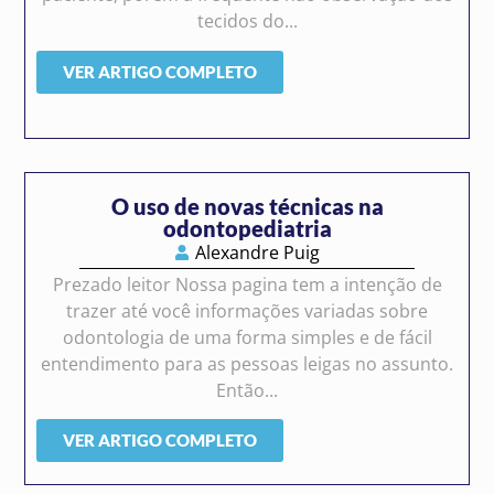
tecidos do...
VER ARTIGO COMPLETO
O uso de novas técnicas na
odontopediatria
Alexandre Puig
Prezado leitor Nossa pagina tem a intenção de
trazer até você informações variadas sobre
odontologia de uma forma simples e de fácil
entendimento para as pessoas leigas no assunto.
Então...
VER ARTIGO COMPLETO