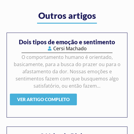
Outros artigos
Dois tipos de emoção e sentimento
Cersi Machado
O comportamento humano é orientado,
basicamente, para a busca do prazer ou para o
afastamento da dor. Nossas emoções e
sentimentos fazem com que busquemos algo
satisfatório, ou então fazem...
VER ARTIGO COMPLETO