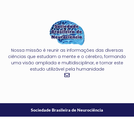
Nossa missão é reunir as informações das diversas
ciências que estudam a mente e o cérebro, formando
uma visão ampliada e multidisciplinar, e tornar este
estudo utilizável pela humanidade
Sociedade Brasileira de Neurociência