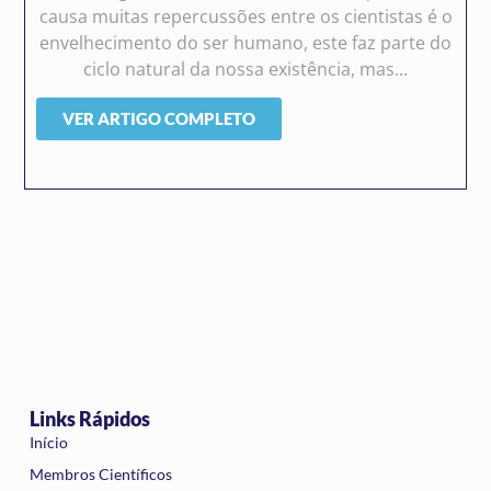
causa muitas repercussões entre os cientistas é o
envelhecimento do ser humano, este faz parte do
ciclo natural da nossa existência, mas...
VER ARTIGO COMPLETO
Links Rápidos
Início
Membros Científicos