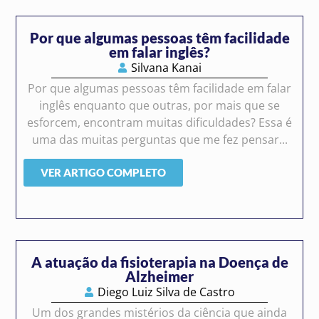
Por que algumas pessoas têm facilidade
em falar inglês?
Silvana Kanai
Por que algumas pessoas têm facilidade em falar
inglês enquanto que outras, por mais que se
esforcem, encontram muitas dificuldades? Essa é
uma das muitas perguntas que me fez pensar...
VER ARTIGO COMPLETO
A atuação da fisioterapia na Doença de
Alzheimer
Diego Luiz Silva de Castro
Um dos grandes mistérios da ciência que ainda