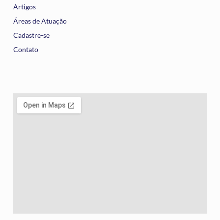
Artigos
Áreas de Atuação
Cadastre-se
Contato