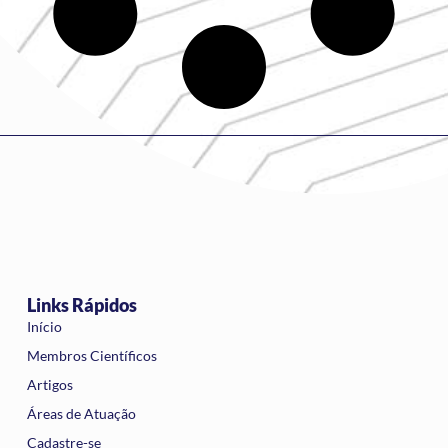
Links Rápidos
Início
Membros Científicos
Artigos
Áreas de Atuação
Cadastre-se