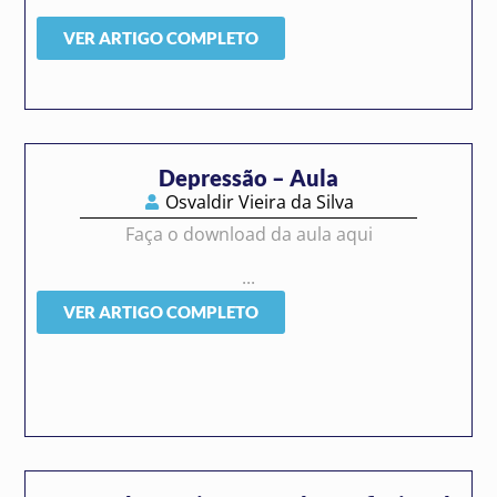
VER ARTIGO COMPLETO
Depressão – Aula
Osvaldir Vieira da Silva
Faça o download da aula aqui
...
VER ARTIGO COMPLETO