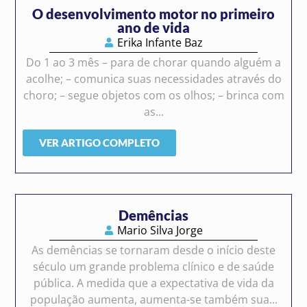
O desenvolvimento motor no primeiro
ano de vida
Erika Infante Baz
Do 1 ao 3 mês – para de chorar quando alguém a
acolhe; – comunica suas necessidades através do
choro; – segue objetos com os olhos; – brinca com
as...
VER ARTIGO COMPLETO
Demências
Mario Silva Jorge
As demências se tornaram desde o início deste
século um grande problema clínico e de saúde
pública. A medida que a expectativa de vida da
população aumenta, aumenta-se também sua...