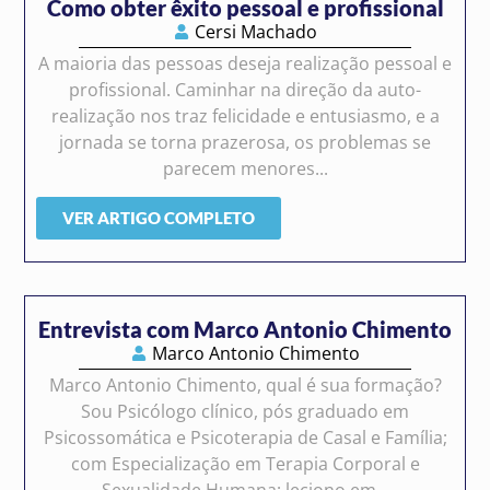
Como obter êxito pessoal e profissional
Cersi Machado
A maioria das pessoas deseja realização pessoal e
profissional. Caminhar na direção da auto-
realização nos traz felicidade e entusiasmo, e a
jornada se torna prazerosa, os problemas se
parecem menores...
VER ARTIGO COMPLETO
Entrevista com Marco Antonio Chimento
Marco Antonio Chimento
Marco Antonio Chimento, qual é sua formação?
Sou Psicólogo clínico, pós graduado em
Psicossomática e Psicoterapia de Casal e Família;
com Especialização em Terapia Corporal e