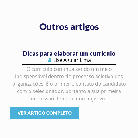
Outros artigos
Dicas para elaborar um currículo
Lise Aguiar Lima
O currículo continua sendo um meio
indispensável dentro do processo seletivo das
organizações. É o primeiro contato do candidato
com o selecionador, portanto a sua primeira
impressão, tendo como objetivo...
VER ARTIGO COMPLETO