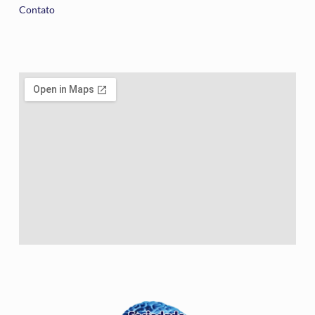
Contato