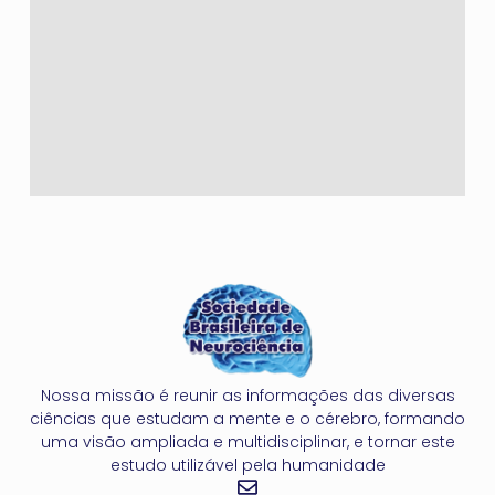
Nossa missão é reunir as informações das diversas
ciências que estudam a mente e o cérebro, formando
uma visão ampliada e multidisciplinar, e tornar este
estudo utilizável pela humanidade