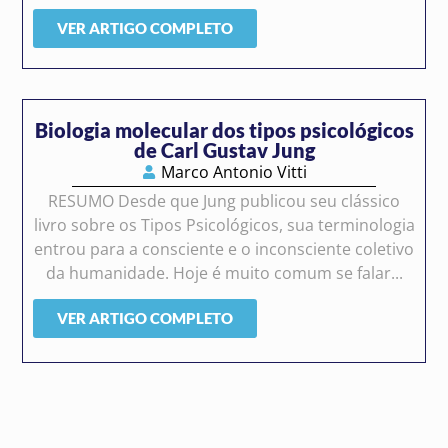
VER ARTIGO COMPLETO
Biologia molecular dos tipos psicológicos
de Carl Gustav Jung
Marco Antonio Vitti
RESUMO Desde que Jung publicou seu clássico
livro sobre os Tipos Psicológicos, sua terminologia
entrou para a consciente e o inconsciente coletivo
da humanidade. Hoje é muito comum se falar...
VER ARTIGO COMPLETO