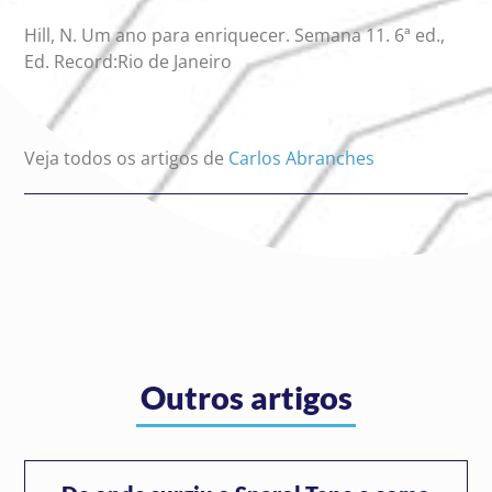
Hill, N. Um ano para enriquecer. Semana 11. 6ª ed.,
Ed. Record:Rio de Janeiro
Veja todos os artigos de
Carlos Abranches
Outros artigos