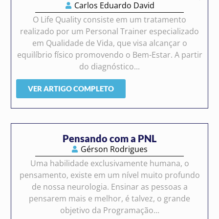
Carlos Eduardo David
O Life Quality consiste em um tratamento
realizado por um Personal Trainer especializado
em Qualidade de Vida, que visa alcançar o
equilíbrio físico promovendo o Bem-Estar. A partir
do diagnóstico...
VER ARTIGO COMPLETO
Pensando com a PNL
Gérson Rodrigues
Uma habilidade exclusivamente humana, o
pensamento, existe em um nível muito profundo
de nossa neurologia. Ensinar as pessoas a
pensarem mais e melhor, é talvez, o grande
objetivo da Programação...