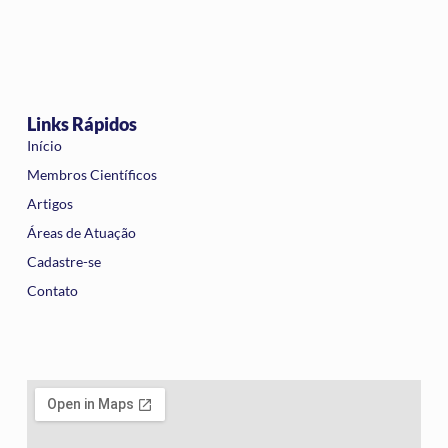
Links Rápidos
Início
Membros Científicos
Artigos
Áreas de Atuação
Cadastre-se
Contato