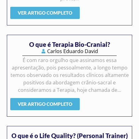
VER ARTIGO COMPLETO
O que é Terapia Bio-Cranial?
Carlos Eduardo David
É com raro orgulho que assinamos essa
apresentação, pois pessoalmente, a longo tempo
temos observado os resultados clínicos altamente
positivos da abordagem crânio-sacral e
consideramos a Terapia, hoje chamada de...
VER ARTIGO COMPLETO
O que é o Life Quality? (Personal Trainer)