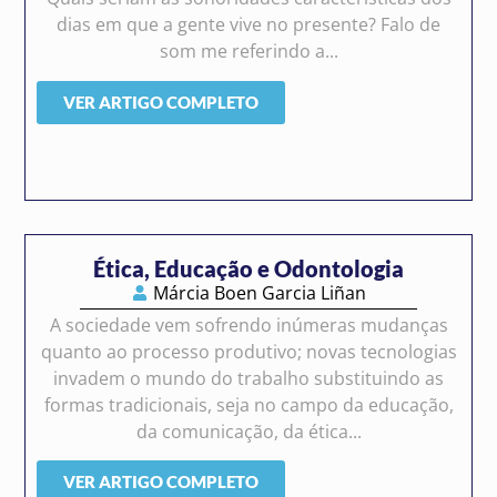
dias em que a gente vive no presente? Falo de
som me referindo a...
VER ARTIGO COMPLETO
Ética, Educação e Odontologia
Márcia Boen Garcia Liñan
A sociedade vem sofrendo inúmeras mudanças
quanto ao processo produtivo; novas tecnologias
invadem o mundo do trabalho substituindo as
formas tradicionais, seja no campo da educação,
da comunicação, da ética...
VER ARTIGO COMPLETO