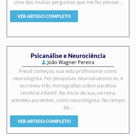
uma das muitas perguntas que me fez pensar...
VER ARTIGO COMPLETO
Psicanálise e Neurociência
João Wagner Pereira
Freud começou sua vida profissional como
neurologista. Fez pesquisas neuroanatomicas, e
escreveu três monografias sobre paralisia
cerebral infantil. No inicio de sua carreira,
atendeu pacientes, como neurologista. No tempo
de...
VER ARTIGO COMPLETO