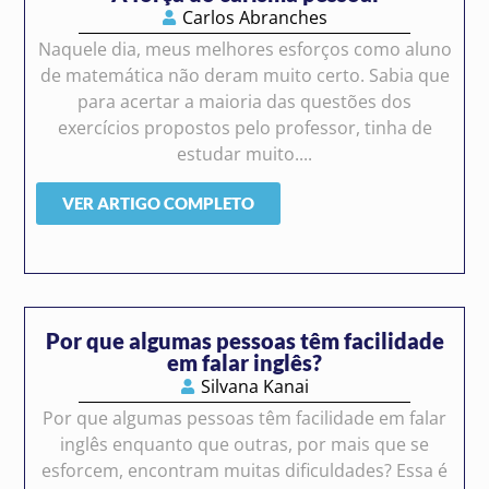
Carlos Abranches
Naquele dia, meus melhores esforços como aluno
de matemática não deram muito certo. Sabia que
para acertar a maioria das questões dos
exercícios propostos pelo professor, tinha de
estudar muito....
VER ARTIGO COMPLETO
Por que algumas pessoas têm facilidade
em falar inglês?
Silvana Kanai
Por que algumas pessoas têm facilidade em falar
inglês enquanto que outras, por mais que se
esforcem, encontram muitas dificuldades? Essa é