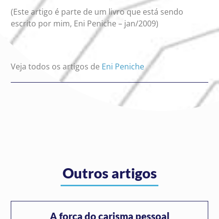
(Este artigo é parte de um livro que está sendo
escrito por mim, Eni Peniche – jan/2009)
Veja todos os artigos de
Eni Peniche
Outros artigos
A força do carisma pessoal