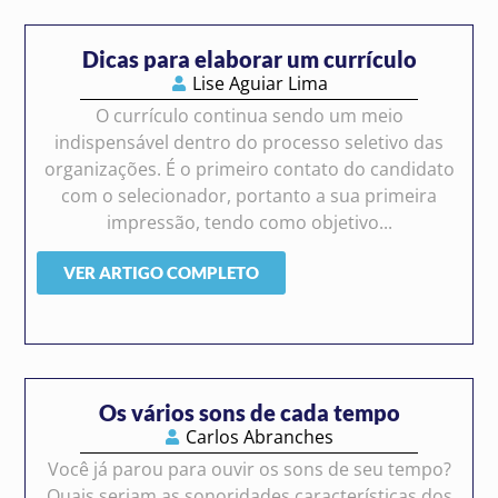
Dicas para elaborar um currículo
Lise Aguiar Lima
O currículo continua sendo um meio
indispensável dentro do processo seletivo das
organizações. É o primeiro contato do candidato
com o selecionador, portanto a sua primeira
impressão, tendo como objetivo...
VER ARTIGO COMPLETO
Os vários sons de cada tempo
Carlos Abranches
Você já parou para ouvir os sons de seu tempo?
Quais seriam as sonoridades características dos