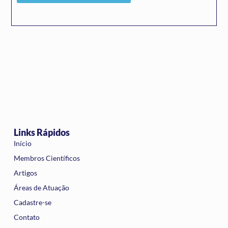
Links Rápidos
Início
Membros Científicos
Artigos
Áreas de Atuação
Cadastre-se
Contato