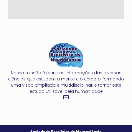
Nossa missão é reunir as informações das diversas
ciências que estudam a mente e o cérebro, formando
uma visão ampliada e multidisciplinar, e tornar este
estudo utilizável pela humanidade
Sociedade Brasileira de Neurociência