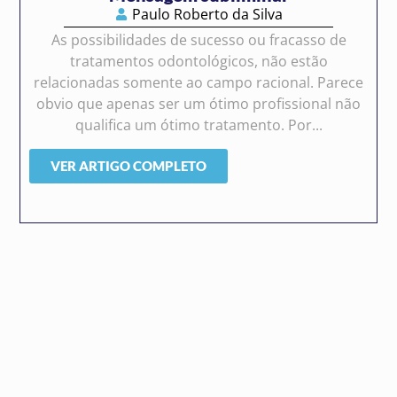
Paulo Roberto da Silva
As possibilidades de sucesso ou fracasso de
tratamentos odontológicos, não estão
relacionadas somente ao campo racional. Parece
obvio que apenas ser um ótimo profissional não
qualifica um ótimo tratamento. Por...
VER ARTIGO COMPLETO