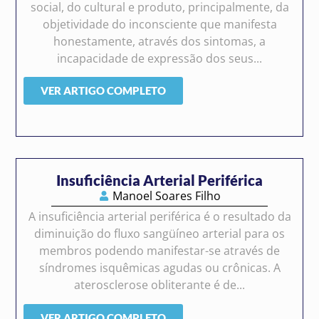
social, do cultural e produto, principalmente, da
objetividade do inconsciente que manifesta
honestamente, através dos sintomas, a
incapacidade de expressão dos seus...
VER ARTIGO COMPLETO
Insuficiência Arterial Periférica
Manoel Soares Filho
A insuficiência arterial periférica é o resultado da
diminuição do fluxo sangüíneo arterial para os
membros podendo manifestar-se através de
síndromes isquêmicas agudas ou crônicas. A
aterosclerose obliterante é de...
VER ARTIGO COMPLETO