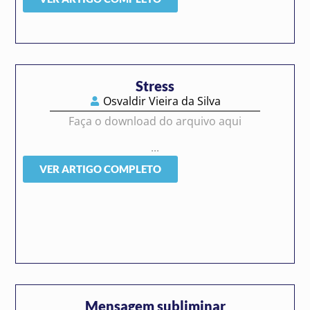
Stress
Osvaldir Vieira da Silva
Faça o download do arquivo aqui
...
VER ARTIGO COMPLETO
Mensagem subliminar