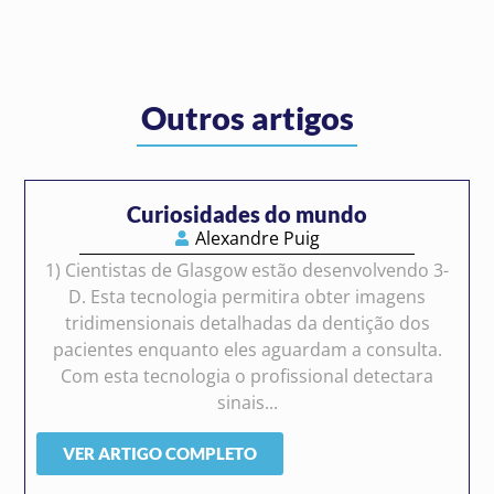
Outros artigos
Curiosidades do mundo
Alexandre Puig
1) Cientistas de Glasgow estão desenvolvendo 3-
D. Esta tecnologia permitira obter imagens
tridimensionais detalhadas da dentição dos
pacientes enquanto eles aguardam a consulta.
Com esta tecnologia o profissional detectara
sinais...
VER ARTIGO COMPLETO