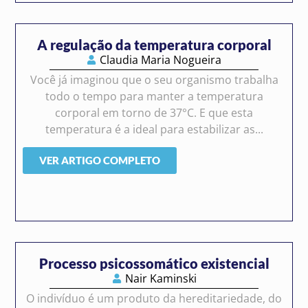
A regulação da temperatura corporal
Claudia Maria Nogueira
Você já imaginou que o seu organismo trabalha
todo o tempo para manter a temperatura
corporal em torno de 37°C. E que esta
temperatura é a ideal para estabilizar as...
VER ARTIGO COMPLETO
Processo psicossomático existencial
Nair Kaminski
O indivíduo é um produto da hereditariedade, do